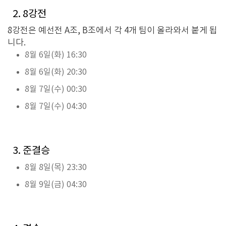
2. 8강전
8강전은 예선전 A조, B조에서 각 4개 팀이 올라와서 붙게 됩
니다.
8월 6일(화) 16:30
8월 6일(화) 20:30
8월 7일(수) 00:30
8월 7일(수) 04:30
3. 준결승
8월 8일(목) 23:30
8월 9일(금) 04:30