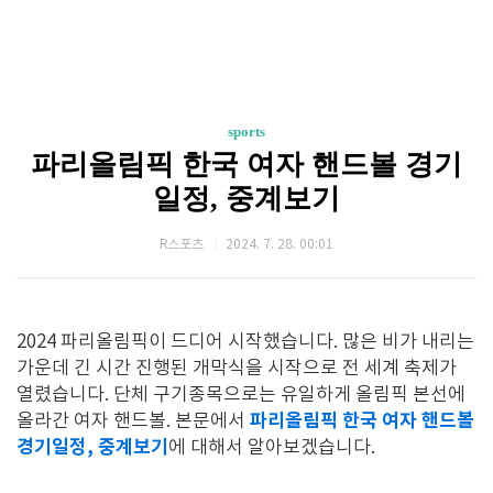
sports
파리올림픽 한국 여자 핸드볼 경기
일정, 중계보기
R스포츠
2024. 7. 28. 00:01
2024 파리올림픽이 드디어 시작했습니다. 많은 비가 내리는
가운데 긴 시간 진행된 개막식을 시작으로 전 세계 축제가
열렸습니다. 단체 구기종목으로는 유일하게 올림픽 본선에
파리올림픽 한국 여자 핸드볼
올라간 여자 핸드볼. 본문에서
경기일정, 중계보기
에 대해서 알아보겠습니다.