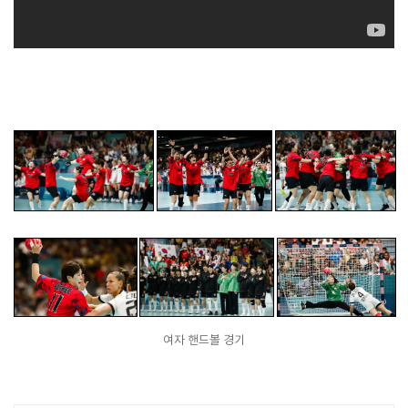
여자 핸드볼 경기