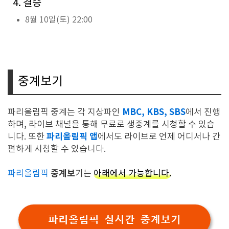
4. 결승
8월 10일(토) 22:00
중계보기
MBC, KBS, SBS
파리올림픽 중계는 각 지상파인
에서 진행
하며, 라이브 채널을 통해 무료로 생중계를 시청할 수 있습
파리올림픽 앱
니다. 또한
에서도 라이브로 언제 어디서나 간
편하게 시청할 수 있습니다.
중계보
파리올림픽
기는
아래에서 가능합니다.
파리올림픽 실시간 중계보기