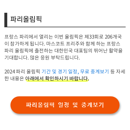
파리올림픽
프랑스 파리에서 열리는 이번 올림픽은 제33회로 206개국
이 참가하게 됩니다. 마스코트 프리주와 함께 하는 프랑스
파리 올림픽에 출전하는 대한민국 대표팀의 뛰어난 활약을
기대합니다. 많은 응원 부탁드립니다.
2024 파리 올림픽
기간 및 경기 일정, 무료 중계보기
등 자세
한 내용은
아래에서 확인하시기 바랍니다.
파리올림픽 일정 및 중계보기