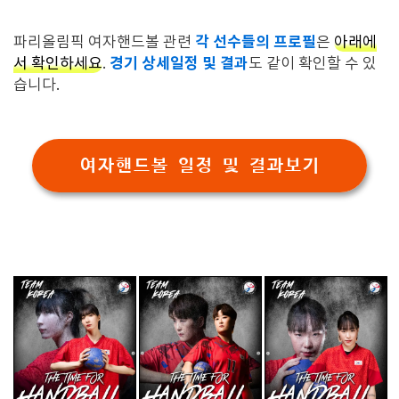
각 선수들의 프로필
파리올림픽 여자핸드볼 관련
은
아래에
경기 상세일정 및 결과
서 확인하세요
.
도 같이 확인할 수 있
습니다.
여자핸드볼 일정 및 결과보기