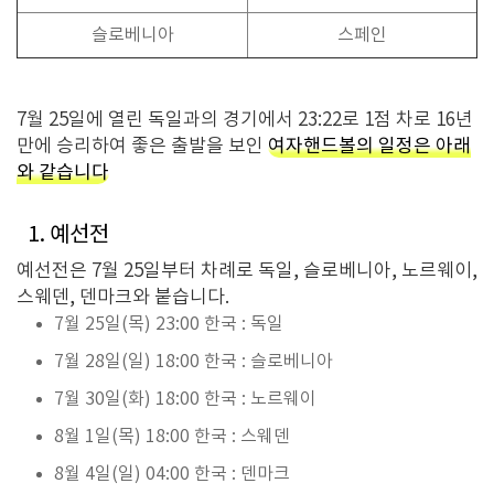
슬로베니아
스페인
7월 25일에 열린 독일과의 경기에서 23:22로 1점 차로 16년
만에 승리하여 좋은 출발을 보인
여자핸드볼의 일정은 아래
와 같습니다
1. 예선전
예선전은 7월 25일부터 차례로 독일, 슬로베니아, 노르웨이,
스웨덴, 덴마크와 붙습니다.
7월 25일(목) 23:00 한국 : 독일
7월 28일(일) 18:00 한국 : 슬로베니아
7월 30일(화) 18:00 한국 : 노르웨이
8월 1일(목) 18:00 한국 : 스웨덴
8월 4일(일) 04:00 한국 : 덴마크