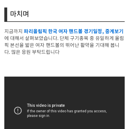
마치며
파리올림픽 한국 여자 핸드볼 경기일정, 중계보기
지금까지
에 대해서 살펴보았습니다. 단체 구기종목 중 유일하게 올림
픽 본선을 밟은 여자 핸드볼의 뛰어난 활약을 기대해 봅니
다. 많은 응원 부탁드립니다