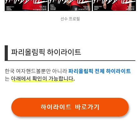
선수 프로필
파리올림픽 하이라이트
파리올림픽 전체 하이라이트
한국 여자핸드볼뿐만 아니라
는
아래에서 확인이 가능합니다.
하이라이트 바로가기